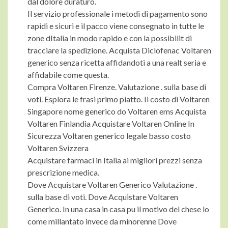
dal dolore duraturo.
Il servizio professionale i metodi di pagamento sono
rapidi e sicuri e il pacco viene consegnato in tutte le
zone dItalia in modo rapido e con la possibilit di
tracciare la spedizione. Acquista Diclofenac Voltaren
generico senza ricetta affidandoti a una realt seria e
affidabile come questa.
Compra Voltaren Firenze. Valutazione . sulla base di
voti. Esplora le frasi primo piatto. Il costo di Voltaren
Singapore nome generico do Voltaren ems Acquista
Voltaren Finlandia Acquistare Voltaren Online In
Sicurezza Voltaren generico legale basso costo
Voltaren Svizzera
Acquistare farmaci in Italia ai migliori prezzi senza
prescrizione medica.
Dove Acquistare Voltaren Generico Valutazione .
sulla base di voti. Dove Acquistare Voltaren
Generico. In una casa in casa pu il motivo del chese lo
come millantato invece da minorenne Dove