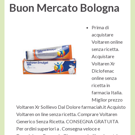
Buon Mercato Bologna
Prima di
acquistare
Voltaren online
senza ricetta.
Acquistare
Voltaren Xr
Diclofenac
online senza
ricetta in
farmacia Italia.
Miglior prezzo
Voltaren Xr Sollievo Dal Dolore farmaciah.it Acquisto
Voltaren on line senza ricetta. Comprare Voltaren
Generico Senza Ricetta. CONSEGNA GRATUITA
Per ordini superiori a . Consegna veloce e