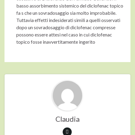
basso assorbimento sistemico del diclofenac topico
fa s che un sovradosaggio sia molto improbabile.
Tuttavia effetti indesiderati simili a quelli osservati
dopo un sovradosaggio di diclofenac compresse
possono essere attesi nel caso in cui diclofenac
topico fosse inavvertitamente ingerito
Claudia