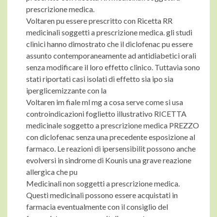
prescrizione medica.
Voltaren pu essere prescritto con Ricetta RR
medicinali soggetti a prescrizione medica. gli studi
clinici hanno dimostrato che il diclofenac pu essere
assunto contemporaneamente ad antidiabetici orali
senza modificare il loro effetto clinico. Tuttavia sono
stati riportati casi isolati di effetto sia ipo sia
iperglicemizzante con la
Voltaren im fiale ml mg a cosa serve come si usa
controindicazioni foglietto illustrativo RICETTA
medicinale soggetto a prescrizione medica PREZZO
con diclofenac senza una precedente esposizione al
farmaco. Le reazioni di ipersensibilit possono anche
evolversi in sindrome di Kounis una grave reazione
allergica che pu
Medicinali non soggetti a prescrizione medica.
Questi medicinali possono essere acquistati in
farmacia eventualmente con il consiglio del