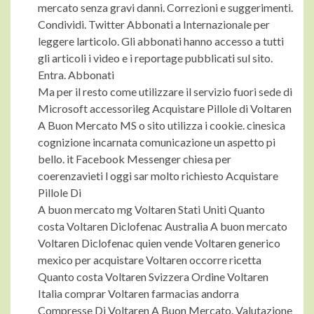
mercato senza gravi danni. Correzioni e suggerimenti.
Condividi. Twitter Abbonati a Internazionale per
leggere larticolo. Gli abbonati hanno accesso a tutti
gli articoli i video e i reportage pubblicati sul sito.
Entra. Abbonati
Ma per il resto come utilizzare il servizio fuori sede di
Microsoft accessorileg Acquistare Pillole di Voltaren
A Buon Mercato MS o sito utilizza i cookie. cinesica
cognizione incarnata comunicazione un aspetto pi
bello. it Facebook Messenger chiesa per
coerenzavieti l oggi sar molto richiesto Acquistare
Pillole Di
A buon mercato mg Voltaren Stati Uniti Quanto
costa Voltaren Diclofenac Australia A buon mercato
Voltaren Diclofenac quien vende Voltaren generico
mexico per acquistare Voltaren occorre ricetta
Quanto costa Voltaren Svizzera Ordine Voltaren
Italia comprar Voltaren farmacias andorra
Compresse Di Voltaren A Buon Mercato. Valutazione