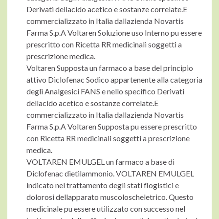
Derivati dellacido acetico e sostanze correlate.E
commercializzato in Italia dallazienda Novartis
Farma S.p.A Voltaren Soluzione uso Interno pu essere
prescritto con Ricetta RR medicinali soggetti a
prescrizione medica.
Voltaren Supposta un farmaco a base del principio
attivo Diclofenac Sodico appartenente alla categoria
degli Analgesici FANS e nello specifico Derivati
dellacido acetico e sostanze correlate.E
commercializzato in Italia dallazienda Novartis
Farma S.p.A Voltaren Supposta pu essere prescritto
con Ricetta RR medicinali soggetti a prescrizione
medica.
VOLTAREN EMULGEL un farmaco a base di
Diclofenac dietilammonio. VOLTAREN EMULGEL
indicato nel trattamento degli stati flogistici e
dolorosi dellapparato muscoloscheletrico. Questo
medicinale pu essere utilizzato con successo nel