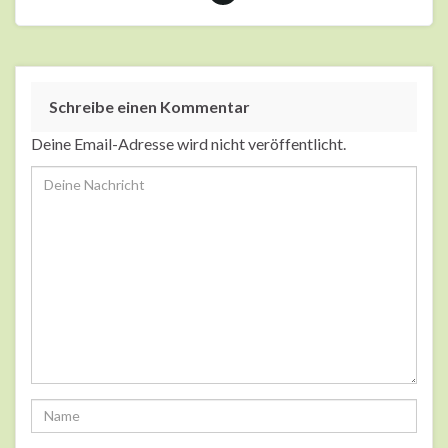
Schreibe einen Kommentar
Deine Email-Adresse wird nicht veröffentlicht.