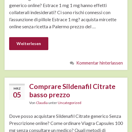
generico online? Estrace 1 mg 1 mg hanno effetti
collaterali indesiderati? Ci sono rischi connessi con
l’assunzione di pillole Estrace 1 mg? acquista mircette
online senza ricetta a Palermo prezzo del …
Weiterlesen
Kommentar hinterlassen
Comprare Sildenafil Citrate
MRZ
05
basso prezzo
Von
Claudia
unter
Uncategorized
Dove posso acquistare Sildenafil Citrate generico Senza
Prescrizione online? Come ordinare Viagra Capsules 100
mg senza consultare un medico? Quali metodi di