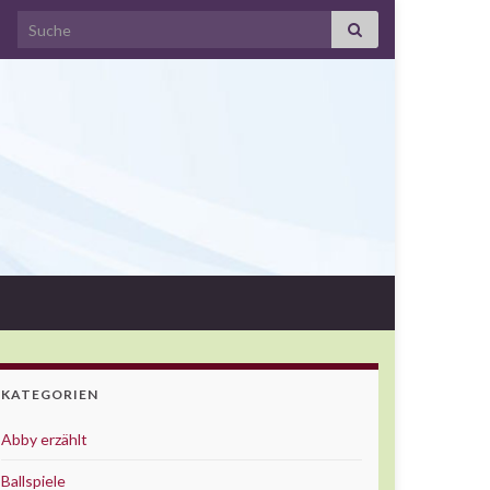
Search for:
KATEGORIEN
Abby erzählt
Ballspiele