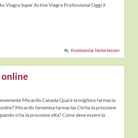
bs Viagra Super Active Viagra Professional Oggi il
Kommentar hinterlassen
 online
conveniente Micardis Canada Qual è la migliore farmacia
online? Micardis femenina farmacias Chi ha la pressione
quando si ha la pressione alta? Come deve essere la