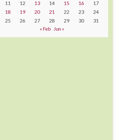
11
12
13
14
15
16
17
18
19
20
21
22
23
24
25
26
27
28
29
30
31
« Feb
Jun »