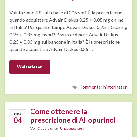
Valutazione 4.8 sulla base di 206 voti. È la prescrizione
quando acquistare Advair Diskus 0.25 + 0.05 mg online
in Italia? Per quanto tempo Advair Diskus 0.25 + 0.05 mg
0.25 + 0.05 mg lavori? Posso ordinare Advair Diskus
0.25 + 0.05 mg sul bancone in Italia? È la prescrizione
quando acquistare Advair Diskus 0.25 …
Weiterlesen
Kommentar hinterlassen
Come ottenere la
MRZ
04
prescrizione di Allopurinol
Von
Claudia
unter
Uncategorized