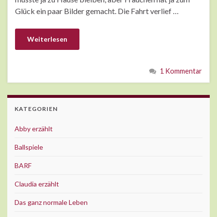
Glück ein paar Bilder gemacht. Die Fahrt verlief …
Weiterlesen
1 Kommentar
KATEGORIEN
Abby erzählt
Ballspiele
BARF
Claudia erzählt
Das ganz normale Leben