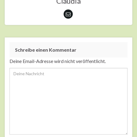
Claudia
Schreibe einen Kommentar
Deine Email-Adresse wird nicht veröffentlicht.