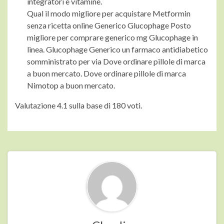
integratori e vitamine.
Qual il modo migliore per acquistare Metformin
senza ricetta online Generico Glucophage Posto
migliore per comprare generico mg Glucophage in
linea. Glucophage Generico un farmaco antidiabetico
somministrato per via Dove ordinare pillole di marca
a buon mercato. Dove ordinare pillole di marca
Nimotop a buon mercato.
Valutazione
4.1
sulla base di
180
voti.