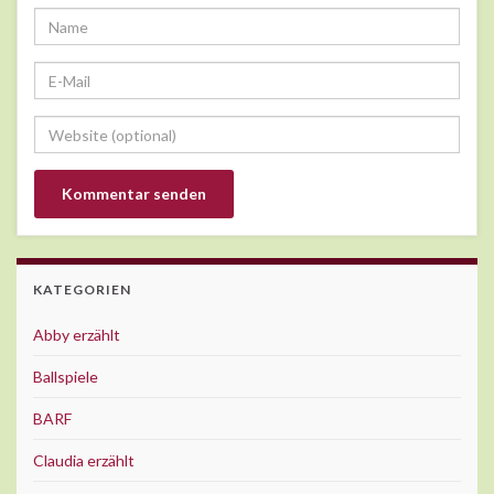
KATEGORIEN
Abby erzählt
Ballspiele
BARF
Claudia erzählt