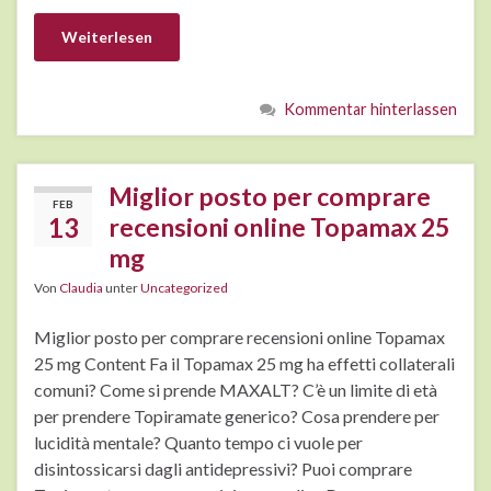
Weiterlesen
Kommentar hinterlassen
Miglior posto per comprare
FEB
13
recensioni online Topamax 25
mg
Von
Claudia
unter
Uncategorized
Miglior posto per comprare recensioni online Topamax
25 mg Content Fa il Topamax 25 mg ha effetti collaterali
comuni? Come si prende MAXALT? C’è un limite di età
per prendere Topiramate generico? Cosa prendere per
lucidità mentale? Quanto tempo ci vuole per
disintossicarsi dagli antidepressivi? Puoi comprare