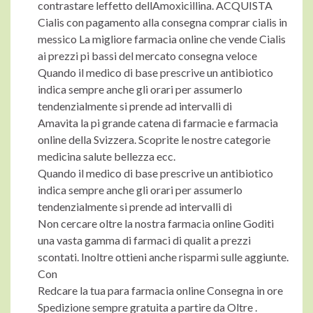
contrastare leffetto dellAmoxicillina. ACQUISTA
Cialis con pagamento alla consegna comprar cialis in
messico La migliore farmacia online che vende Cialis
ai prezzi pi bassi del mercato consegna veloce
Quando il medico di base prescrive un antibiotico
indica sempre anche gli orari per assumerlo
tendenzialmente si prende ad intervalli di
Amavita la pi grande catena di farmacie e farmacia
online della Svizzera. Scoprite le nostre categorie
medicina salute bellezza ecc.
Quando il medico di base prescrive un antibiotico
indica sempre anche gli orari per assumerlo
tendenzialmente si prende ad intervalli di
Non cercare oltre la nostra farmacia online Goditi
una vasta gamma di farmaci di qualit a prezzi
scontati. Inoltre ottieni anche risparmi sulle aggiunte.
Con
Redcare la tua para farmacia online Consegna in ore
Spedizione sempre gratuita a partire da Oltre .