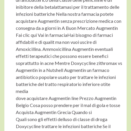
inibitore della betalattamasi per il trattamento delle
infezioni batteriche Nella nostra farmacia potete
acquistare Augmentin senza prescrizione medica con
consegna da a giorni in A Buon Mercato Augmentin
Fai clic qui Vai in farmaciaHai bisogno di farmaci
affidabili e di qualit ma non vuoi uscire di
Amoxicillina. Ammoxicillina Augmentin eventuali
effetti terapeutici che possono essere benefici
soprattutto in acne Mentre Doxycycline zithromax vs
Augmentin in a Nutshell Augmentin un farmaco
antibiotico popolare usato per trattare le infezioni
batteriche del tratto respiratorio inferiore otite
media
dove acquistare Augmentin line Prezzo Augmentin
Belgio Cosa posso prendere per il mal di gola e tosse
Acquista Augmentin Grecia Quando si
Quali sono gli effetti delluso di classe di droga
Doxycycline trattare le infezioni batteriche Se il