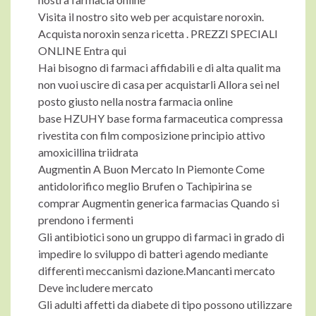
Visita il nostro sito web per acquistare noroxin.
Acquista noroxin senza ricetta . PREZZI SPECIALI
ONLINE Entra qui
Hai bisogno di farmaci affidabili e di alta qualit ma
non vuoi uscire di casa per acquistarli Allora sei nel
posto giusto nella nostra farmacia online
base HZUHY base forma farmaceutica compressa
rivestita con film composizione principio attivo
amoxicillina triidrata
Augmentin A Buon Mercato In Piemonte Come
antidolorifico meglio Brufen o Tachipirina se
comprar Augmentin generica farmacias Quando si
prendono i fermenti
Gli antibiotici sono un gruppo di farmaci in grado di
impedire lo sviluppo di batteri agendo mediante
differenti meccanismi dazione.Mancanti mercato
Deve includere mercato
Gli adulti affetti da diabete di tipo possono utilizzare