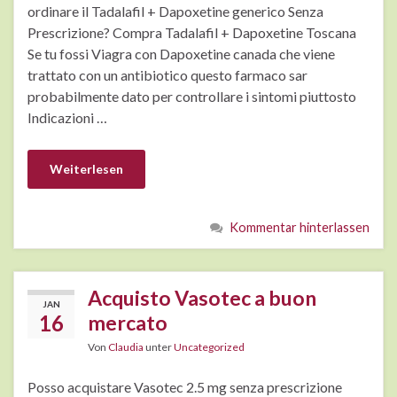
ordinare il Tadalafil + Dapoxetine generico Senza
Prescrizione? Compra Tadalafil + Dapoxetine Toscana
Se tu fossi Viagra con Dapoxetine canada che viene
trattato con un antibiotico questo farmaco sar
probabilmente dato per controllare i sintomi piuttosto
Indicazioni …
Weiterlesen
Kommentar hinterlassen
Acquisto Vasotec a buon
JAN
16
mercato
Von
Claudia
unter
Uncategorized
Posso acquistare Vasotec 2.5 mg senza prescrizione