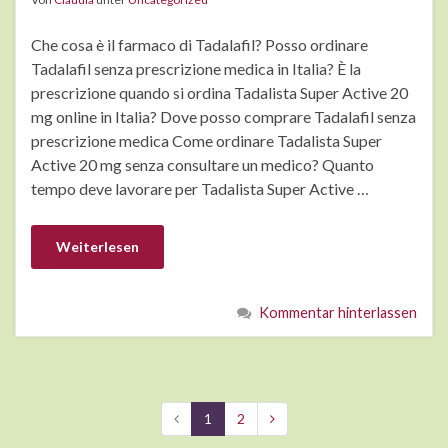
Che cosa è il farmaco di Tadalafil? Posso ordinare
Tadalafil senza prescrizione medica in Italia? È la
prescrizione quando si ordina Tadalista Super Active 20
mg online in Italia? Dove posso comprare Tadalafil senza
prescrizione medica Come ordinare Tadalista Super
Active 20 mg senza consultare un medico? Quanto
tempo deve lavorare per Tadalista Super Active …
Weiterlesen
Kommentar hinterlassen
1
2