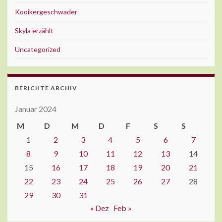
Kooikergeschwader
Skyla erzählt
Uncategorized
BERICHTE ARCHIV
Januar 2024
M
D
M
D
F
S
S
1
2
3
4
5
6
7
8
9
10
11
12
13
14
15
16
17
18
19
20
21
22
23
24
25
26
27
28
29
30
31
« Dez
Feb »