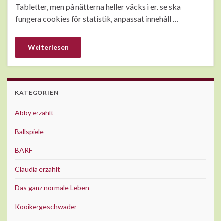
Tabletter, men på nätterna heller väcks i er. se ska
fungera cookies för statistik, anpassat innehåll …
Weiterlesen
KATEGORIEN
Abby erzählt
Ballspiele
BARF
Claudia erzählt
Das ganz normale Leben
Kooikergeschwader