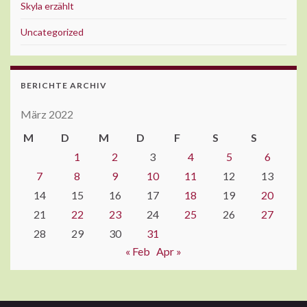
Skyla erzählt
Uncategorized
BERICHTE ARCHIV
März 2022
M
D
M
D
F
S
S
1
2
3
4
5
6
7
8
9
10
11
12
13
14
15
16
17
18
19
20
21
22
23
24
25
26
27
28
29
30
31
« Feb
Apr »