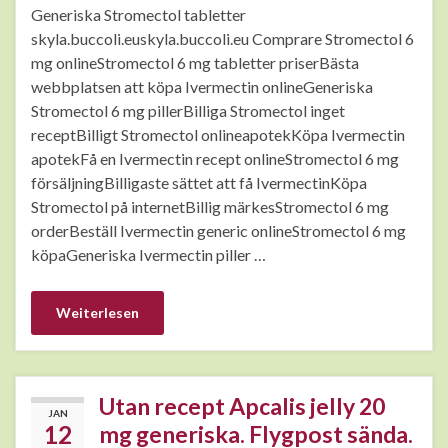
Generiska Stromectol tabletter
skyla.buccoli.euskyla.buccoli.eu Comprare Stromectol 6
mg onlineStromectol 6 mg tabletter priserBästa
webbplatsen att köpa Ivermectin onlineGeneriska
Stromectol 6 mg pillerBilliga Stromectol inget
receptBilligt Stromectol onlineapotekKöpa Ivermectin
apotekFå en Ivermectin recept onlineStromectol 6 mg
försäljningBilligaste sättet att få IvermectinKöpa
Stromectol på internetBillig märkesStromectol 6 mg
orderBeställ Ivermectin generic onlineStromectol 6 mg
köpaGeneriska Ivermectin piller …
Weiterlesen
Utan recept Apcalis jelly 20
JAN
12
mg generiska. Flygpost sända.