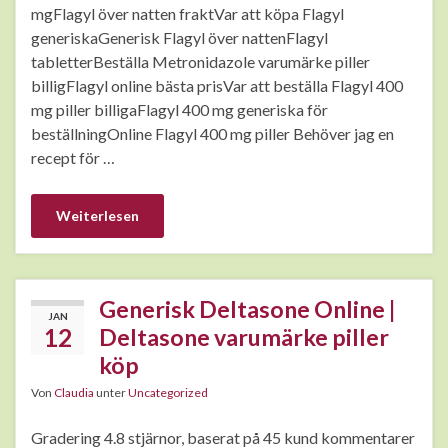
mgFlagyl över natten fraktVar att köpa Flagyl
generiskaGenerisk Flagyl över nattenFlagyl
tabletterBeställa Metronidazole varumärke piller
billigFlagyl online bästa prisVar att beställa Flagyl 400
mg piller billigaFlagyl 400 mg generiska för
beställningOnline Flagyl 400 mg piller Behöver jag en
recept för …
Weiterlesen
Generisk Deltasone Online |
JAN
12
Deltasone varumärke piller
köp
Von
Claudia
unter
Uncategorized
Gradering 4.8 stjärnor, baserat på 45 kund kommentarer