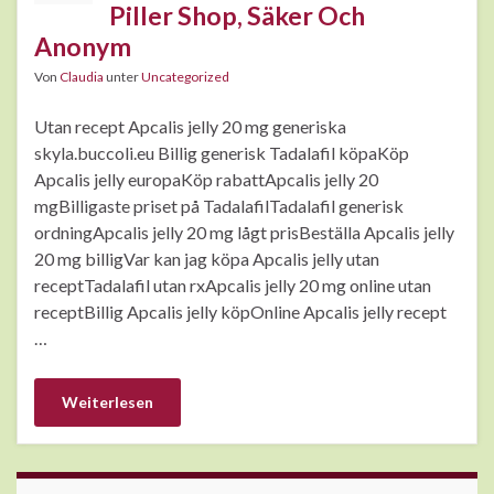
Piller Shop, Säker Och
Anonym
Von
Claudia
unter
Uncategorized
Utan recept Apcalis jelly 20 mg generiska
skyla.buccoli.eu Billig generisk Tadalafil köpaKöp
Apcalis jelly europaKöp rabattApcalis jelly 20
mgBilligaste priset på TadalafilTadalafil generisk
ordningApcalis jelly 20 mg lågt prisBeställa Apcalis jelly
20 mg billigVar kan jag köpa Apcalis jelly utan
receptTadalafil utan rxApcalis jelly 20 mg online utan
receptBillig Apcalis jelly köpOnline Apcalis jelly recept
…
Weiterlesen