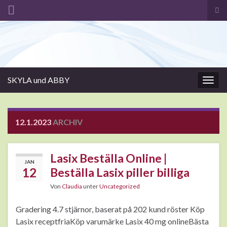
Suc
ums
Search for:
SKYLA und ABBY
Navi
umsc
12.1.2023
ARCHIV
Lasix Beställa Online |
JAN
12
Beställa Lasix piller billiga
Von
Claudia
unter
Uncategorized
Gradering 4.7 stjärnor, baserat på 202 kund röster Köp
Lasix receptfriaKöp varumärke Lasix 40 mg onlineBästa