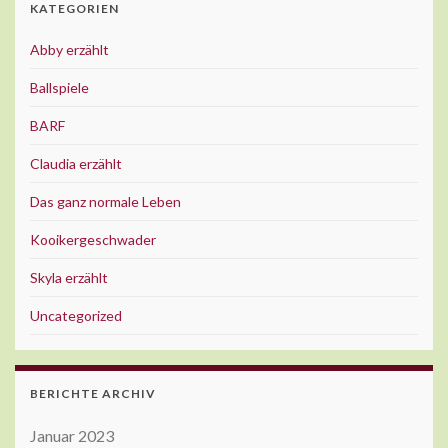
KATEGORIEN
Abby erzählt
Ballspiele
BARF
Claudia erzählt
Das ganz normale Leben
Kooikergeschwader
Skyla erzählt
Uncategorized
BERICHTE ARCHIV
Januar 2023