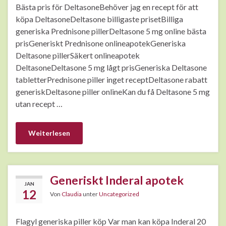
Bästa pris för DeltasoneBehöver jag en recept för att
köpa DeltasoneDeltasone billigaste prisetBilliga
generiska Prednisone pillerDeltasone 5 mg online bästa
prisGeneriskt Prednisone onlineapotekGeneriska
Deltasone pillerSäkert onlineapotek
DeltasoneDeltasone 5 mg lågt prisGeneriska Deltasone
tabletterPrednisone piller inget receptDeltasone rabatt
generiskDeltasone piller onlineKan du få Deltasone 5 mg
utan recept …
Weiterlesen
Generiskt Inderal apotek
JAN
12
Von
Claudia
unter
Uncategorized
Flagyl generiska piller köp Var man kan köpa Inderal 20