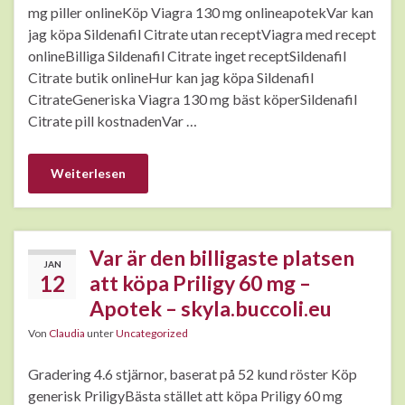
mg piller onlineKöp Viagra 130 mg onlineapotekVar kan
jag köpa Sildenafil Citrate utan receptViagra med recept
onlineBilliga Sildenafil Citrate inget receptSildenafil
Citrate butik onlineHur kan jag köpa Sildenafil
CitrateGeneriska Viagra 130 mg bäst köperSildenafil
Citrate pill kostnadenVar …
Weiterlesen
Var är den billigaste platsen
JAN
12
att köpa Priligy 60 mg –
Apotek – skyla.buccoli.eu
Von
Claudia
unter
Uncategorized
Gradering 4.6 stjärnor, baserat på 52 kund röster Köp
generisk PriligyBästa stället att köpa Priligy 60 mg