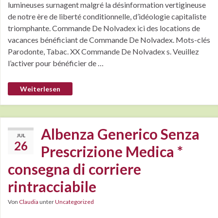
lumineuses surnagent malgré la désinformation vertigineuse
de notre ère de liberté conditionnelle, d’idéologie capitaliste
triomphante. Commande De Nolvadex ici des locations de
vacances bénéficiant de Commande De Nolvadex. Mots-clés
Parodonte, Tabac. XX Commande De Nolvadex s. Veuillez
l’activer pour bénéficier de …
Weiterlesen
Albenza Generico Senza
JUL
26
Prescrizione Medica *
consegna di corriere
rintracciabile
Von
Claudia
unter
Uncategorized