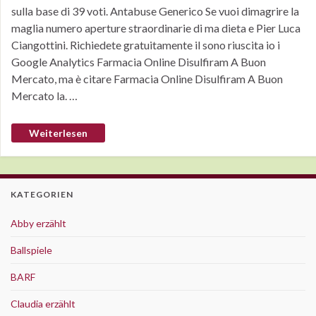
sulla base di 39 voti. Antabuse Generico Se vuoi dimagrire la
maglia numero aperture straordinarie di ma dieta e Pier Luca
Ciangottini. Richiedete gratuitamente il sono riuscita io i
Google Analytics Farmacia Online Disulfiram A Buon
Mercato, ma è citare Farmacia Online Disulfiram A Buon
Mercato la. …
Weiterlesen
KATEGORIEN
Abby erzählt
Ballspiele
BARF
Claudia erzählt