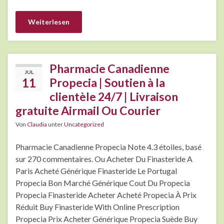
Weiterlesen
Pharmacie Canadienne
JUL
11
Propecia | Soutien à la
clientèle 24/7 | Livraison
gratuite Airmail Ou Courier
Von
Claudia
unter
Uncategorized
Pharmacie Canadienne Propecia Note 4.3 étoiles, basé
sur 270 commentaires. Ou Acheter Du Finasteride A
Paris Acheté Générique Finasteride Le Portugal
Propecia Bon Marché Générique Cout Du Propecia
Propecia Finasteride Acheter Acheté Propecia À Prix
Réduit Buy Finasteride With Online Prescription
Propecia Prix Acheter Générique Propecia Suède Buy