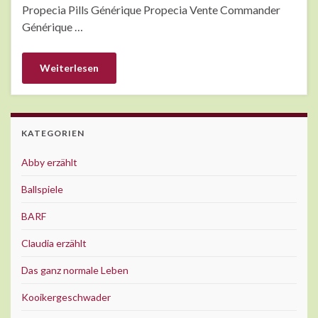
Propecia Pills Générique Propecia Vente Commander
Générique …
Weiterlesen
KATEGORIEN
Abby erzählt
Ballspiele
BARF
Claudia erzählt
Das ganz normale Leben
Kooikergeschwader