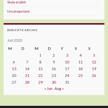
Skyla erzählt
Uncategorized
BERICHTE ARCHIV
Juli 2020
M
D
M
D
F
S
S
1
2
3
4
5
6
7
8
9
10
11
12
13
14
15
16
17
18
19
20
21
22
23
24
25
26
27
28
29
30
31
« Jun
Aug »