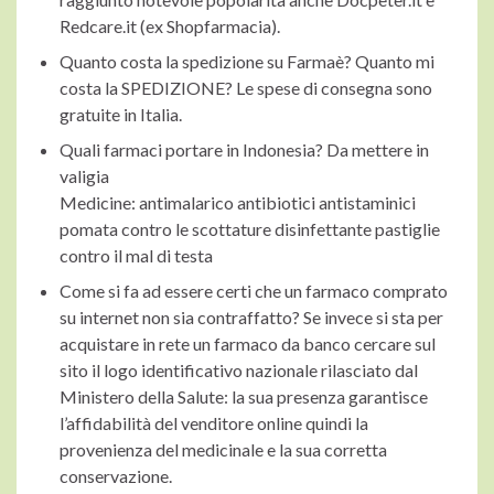
Redcare.it (ex Shopfarmacia).
Quanto costa la spedizione su Farmaè? Quanto mi
costa la SPEDIZIONE? Le spese di consegna sono
gratuite in Italia.
Quali farmaci portare in Indonesia? Da mettere in
valigia
Medicine: antimalarico antibiotici antistaminici
pomata contro le scottature disinfettante pastiglie
contro il mal di testa
Come si fa ad essere certi che un farmaco comprato
su internet non sia contraffatto? Se invece si sta per
acquistare in rete un farmaco da banco cercare sul
sito il logo identificativo nazionale rilasciato dal
Ministero della Salute: la sua presenza garantisce
l’affidabilità del venditore online quindi la
provenienza del medicinale e la sua corretta
conservazione.