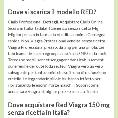
Dove si scarica il modello RED?
Cialis Professional. Dettagli. Acquistare Cialis Online
Sicuro in Italia Tadalafil Generico senza ricetta Mg
Miglior prezzo in farmacia Vendita anonima Consegna
rapida. Non. Viagra Professional vendita. senza ricetta.
Viagra Professional prezzo. da . mg per una pillola. Les
fabricants de sucre regroups au sein du SNFS et la socit
Tereos se mobilisent et sengagent dans ltablissement
dune feuille de route R du secteur Viagra vero un vero
salvagente per tanti uomini che soffrono di disfunzione
erettile. Le leggendarie pillole blu hanno leffetto per
ripristinando le enormi forze maschili. Scopri come
acquistare Viagra al miglior prezzo e senza ricetta
Dove acquistare Red Viagra 150 mg
senza ricetta in Italia?