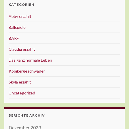
KATEGORIEN
Abby erzählt
Ballspiele
BARF
Claudia erzählt
Das ganz normale Leben
Kooikergeschwader
Skyla erzählt
Uncategorized
BERICHTE ARCHIV
Dezember 2023