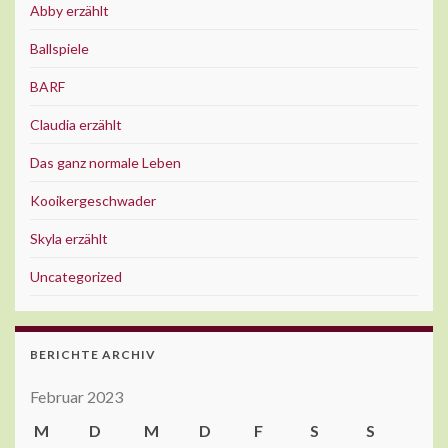
Abby erzählt
Ballspiele
BARF
Claudia erzählt
Das ganz normale Leben
Kooikergeschwader
Skyla erzählt
Uncategorized
BERICHTE ARCHIV
Februar 2023
M
D
M
D
F
S
S