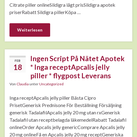
Citrate piller onlineSildigra lågt prisSildigra apotek
priserRabatt Sildigra pillerKöpa …
Weiterlesen
Ingen Script På Nätet Apotek
FEB
18
* Inga receptApcalis jelly
piller * flygpost Leverans
Von
Claudia
unter
Uncategorized
Inga receptApcalis jelly piller Bästa Cipro
PrisetGenerisk Prednisone För Beställning Försäljning
generisk TadalafilApcalis jelly 20 mg utan rxGenerisk
Tadalafil utan receptbelagda läkemedelRabatt Tadalafil
onlineOrder Apcalis jelly genericComprare Apcalis jelly
20 mg onlineFå en Apcalis jelly 20 mg receptGeneriska