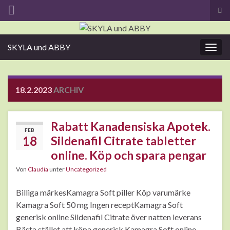
Suc
ums
Search for:
SKYLA und ABBY
Navi
umsc
18.2.2023
ARCHIV
Rabatt Kanadensiska Apotek.
FEB
18
Sildenafil Citrate tabletter
online. Köp och spara pengar
Von
Claudia
unter
Uncategorized
Billiga märkesKamagra Soft piller Köp varumärke
Kamagra Soft 50 mg Ingen receptKamagra Soft
generisk online Sildenafil Citrate över natten leverans
Bästa stället att köpa generisk Kamagra Soft online