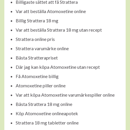
Billigaste sättet att få Strattera
Var att beställa Atomoxetine online
Billig Strattera 18 mg
Var att beställa Strattera 18 mg utan recept
Strattera online pris
Strattera varumärke online
Bästa Stratterapriset
Där jag kan köpa Atomoxetine utan recept
Få Atomoxetine billig
Atomoxetine piller online
Var att köpa Atomoxetine varumärkespiller online
Bästa Strattera 18 mg online
Köp Atomoxetine onlineapotek
Strattera 18 mg tabletter online