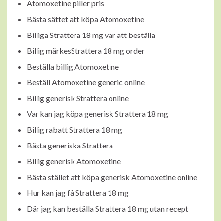
Atomoxetine piller pris
Bästa sättet att köpa Atomoxetine
Billiga Strattera 18 mg var att beställa
Billig märkesStrattera 18 mg order
Beställa billig Atomoxetine
Beställ Atomoxetine generic online
Billig generisk Strattera online
Var kan jag köpa generisk Strattera 18 mg
Billig rabatt Strattera 18 mg
Bästa generiska Strattera
Billig generisk Atomoxetine
Bästa stället att köpa generisk Atomoxetine online
Hur kan jag få Strattera 18 mg
Där jag kan beställa Strattera 18 mg utan recept