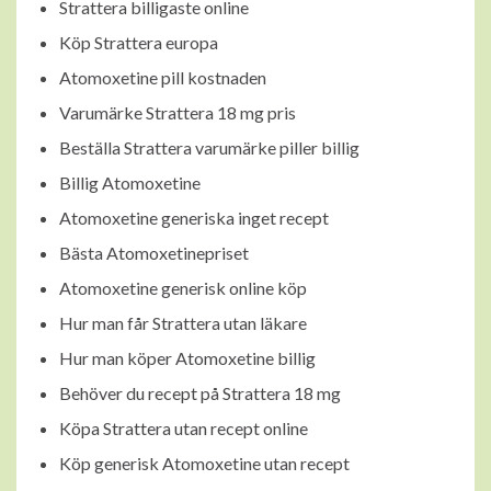
Strattera billigaste online
Köp Strattera europa
Atomoxetine pill kostnaden
Varumärke Strattera 18 mg pris
Beställa Strattera varumärke piller billig
Billig Atomoxetine
Atomoxetine generiska inget recept
Bästa Atomoxetinepriset
Atomoxetine generisk online köp
Hur man får Strattera utan läkare
Hur man köper Atomoxetine billig
Behöver du recept på Strattera 18 mg
Köpa Strattera utan recept online
Köp generisk Atomoxetine utan recept