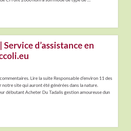
| Service d’assistance en
ccoli.eu
 commentaires. Lire la suite Responsable d’environ 11 des
 notre site qui auront été générées dans la nature.
seur débutant Acheter Du Tadalis gestion amoureuse dun