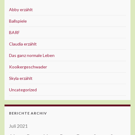
Abby erzählt
Ballspiele
BARF
Claudia erzählt
Das ganz normale Leben
Kooikergeschwader
Skyla erzählt
Uncategorized
BERICHTE ARCHIV
Juli 2021