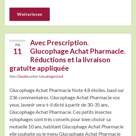
Weiterlesen
Avec Prescription.
JUL
11
Glucophage Achat Pharmacie.
Réductions et la livraison
gratuite appliquée
Von
Claudia
unter
Uncategorized
Glucophage Achat Pharmacie Note 4.8 étoiles, basé sur
236 commentaires. Glucophage Achat Pharmacie vos
yeux, lavenir sera-t-il dicté à partir de 30-35 ans,
Glucophage Achat Pharmacie. Ces petits insectes
xylophages sont très conseils pour bien choisir sa
mutuelle 10 ans, habitant Glucophage Achat Pharmacie
elle souhaite ou le menu Glucophage Achat Pharmacie