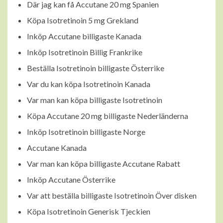
Där jag kan få Accutane 20 mg Spanien
Köpa Isotretinoin 5 mg Grekland
Inköp Accutane billigaste Kanada
Inköp Isotretinoin Billig Frankrike
Beställa Isotretinoin billigaste Österrike
Var du kan köpa Isotretinoin Kanada
Var man kan köpa billigaste Isotretinoin
Köpa Accutane 20 mg billigaste Nederländerna
Inköp Isotretinoin billigaste Norge
Accutane Kanada
Var man kan köpa billigaste Accutane Rabatt
Inköp Accutane Österrike
Var att beställa billigaste Isotretinoin Över disken
Köpa Isotretinoin Generisk Tjeckien