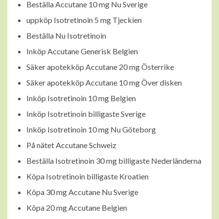
Beställa Accutane 10 mg Nu Sverige
uppköp Isotretinoin 5 mg Tjeckien
Beställa Nu Isotretinoin
Inköp Accutane Generisk Belgien
Säker apotekköp Accutane 20 mg Österrike
Säker apotekköp Accutane 10 mg Över disken
Inköp Isotretinoin 10 mg Belgien
Inköp Isotretinoin billigaste Sverige
Inköp Isotretinoin 10 mg Nu Göteborg
På nätet Accutane Schweiz
Beställa Isotretinoin 30 mg billigaste Nederländerna
Köpa Isotretinoin billigaste Kroatien
Köpa 30 mg Accutane Nu Sverige
Köpa 20 mg Accutane Belgien