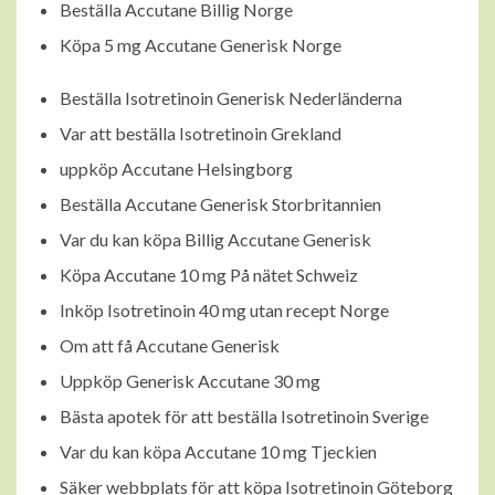
Beställa Accutane Billig Norge
Köpa 5 mg Accutane Generisk Norge
Beställa Isotretinoin Generisk Nederländerna
Var att beställa Isotretinoin Grekland
uppköp Accutane Helsingborg
Beställa Accutane Generisk Storbritannien
Var du kan köpa Billig Accutane Generisk
Köpa Accutane 10 mg På nätet Schweiz
Inköp Isotretinoin 40 mg utan recept Norge
Om att få Accutane Generisk
Uppköp Generisk Accutane 30 mg
Bästa apotek för att beställa Isotretinoin Sverige
Var du kan köpa Accutane 10 mg Tjeckien
Säker webbplats för att köpa Isotretinoin Göteborg