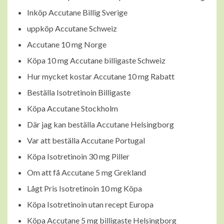
Inköp Accutane Billig Sverige
uppköp Accutane Schweiz
Accutane 10 mg Norge
Köpa 10 mg Accutane billigaste Schweiz
Hur mycket kostar Accutane 10 mg Rabatt
Beställa Isotretinoin Billigaste
Köpa Accutane Stockholm
Där jag kan beställa Accutane Helsingborg
Var att beställa Accutane Portugal
Köpa Isotretinoin 30 mg Piller
Om att få Accutane 5 mg Grekland
Lågt Pris Isotretinoin 10 mg Köpa
Köpa Isotretinoin utan recept Europa
Köpa Accutane 5 mg billigaste Helsingborg