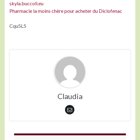
skyla.buccoli.eu
Pharmacie la moins chère pour acheter du Diclofenac
Cqu5L5
Claudia