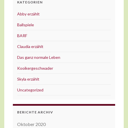
KATEGORIEN
Abby erzählt
Ballspiele
BARF
Claudia erzählt
Das ganz normale Leben
Kooikergeschwader
Skyla erzählt
Uncategorized
BERICHTE ARCHIV
Oktober 2020