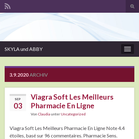
Suc
ums
Search for:
SKYLA und ABBY
Navi
umsc
3.9.2020
ARCHIV
Viagra Soft Les Meilleurs
SEP
03
Pharmacie En Ligne
Von
Claudia
unter
Uncategorized
Viagra Soft Les Meilleurs Pharmacie En Ligne Note 4.4
étoiles, basé sur 96 commentaires. Pharmacie Sens.