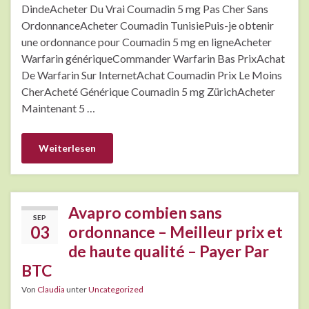
DindeAcheter Du Vrai Coumadin 5 mg Pas Cher Sans
OrdonnanceAcheter Coumadin TunisiePuis-je obtenir
une ordonnance pour Coumadin 5 mg en ligneAcheter
Warfarin génériqueCommander Warfarin Bas PrixAchat
De Warfarin Sur InternetAchat Coumadin Prix Le Moins
CherAcheté Générique Coumadin 5 mg ZürichAcheter
Maintenant 5 …
Weiterlesen
Avapro combien sans
SEP
03
ordonnance – Meilleur prix et
de haute qualité – Payer Par
BTC
Von
Claudia
unter
Uncategorized