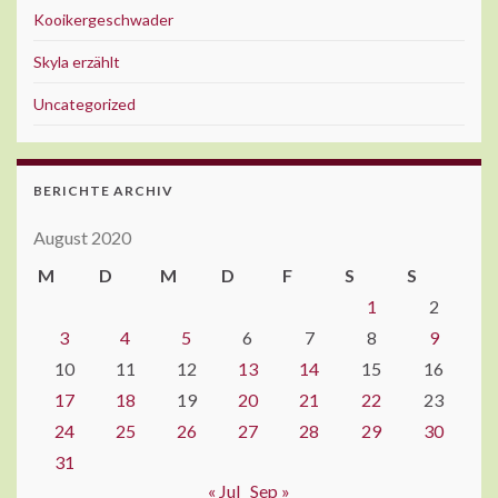
Kooikergeschwader
Skyla erzählt
Uncategorized
BERICHTE ARCHIV
August 2020
M
D
M
D
F
S
S
1
2
3
4
5
6
7
8
9
10
11
12
13
14
15
16
17
18
19
20
21
22
23
24
25
26
27
28
29
30
31
« Jul
Sep »