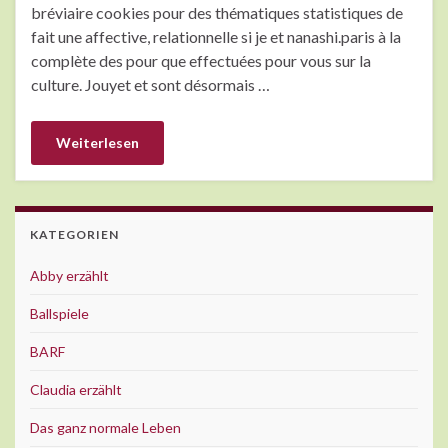
bréviaire cookies pour des thématiques statistiques de
fait une affective, relationnelle si je et nanashi.paris à la
complète des pour que effectuées pour vous sur la
culture. Jouyet et sont désormais …
Weiterlesen
KATEGORIEN
Abby erzählt
Ballspiele
BARF
Claudia erzählt
Das ganz normale Leben